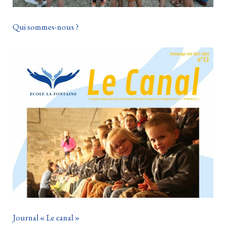
Qui sommes-nous ?
Journal « Le canal »