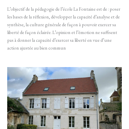
L’objectif de la pédagogie de l’école La Fontaine est de : poser
les bases de la réflexion, développer la capacité d’analyse et de
synthèse, la culture générale de façon à pouvoir exercer sa
liberté de façon éclairée. L’opinion et l’émotion ne suffisent
pas à donner la capacité d’exercer sa liberté en vue d’une
action ajustée au bien commun