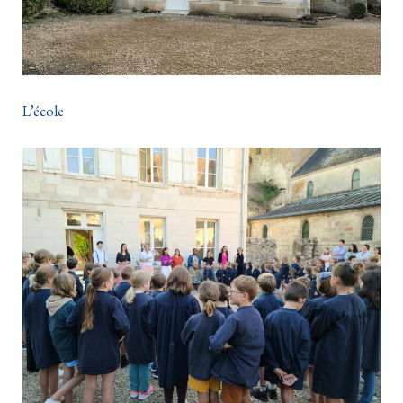
L’école