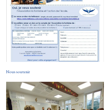
Nous soutenir