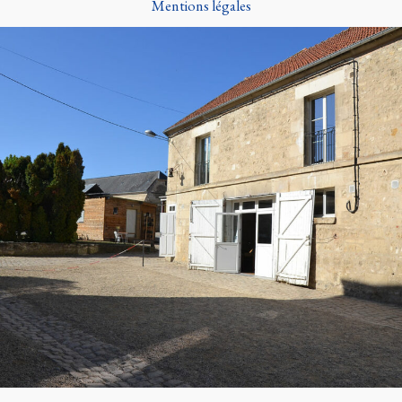
Mentions légales