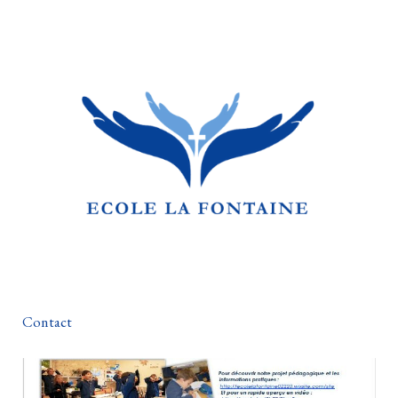
Contact