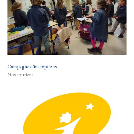
Campagne d’inscriptions
Nos soutiens