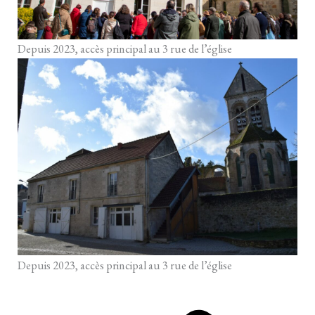
Depuis 2023, accès principal au 3 rue de l’église
Depuis 2023, accès principal au 3 rue de l’église